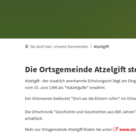
Sie sind hier:
Unsere Gemeinden
Atzelgift
Die Ortsgemeinde Atzelgift ste
Atzelgift - der staatlich anerkannte Erholungsort liegt am E
vom 15. Juni 1396 als "Hatzelgufte" erwähnt.
Der Ortsnamen bedeutet "Dort wo die Elstern rufen". Im Orts
Die Ortschronik "Geschichte und Geschichten aus 600 Jahren"
erhältlich.
Mehr zur Ortsgemeinde Atzelgift finden Sie unter:
www.atze