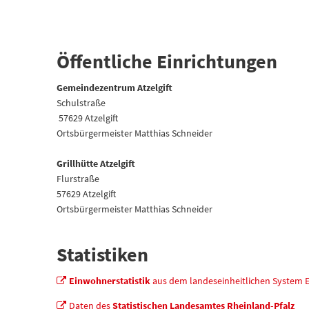
Öffentliche Einrichtungen
Gemeindezentrum Atzelgift
Schulstraße
57629 Atzelgift
Ortsbürgermeister Matthias Schneider
Grillhütte Atzelgift
Flurstraße
57629 Atzelgift
Ortsbürgermeister Matthias Schneider
Statistiken
Einwohnerstatistik
aus dem landeseinheitlichen System
Daten des
Statistischen Landesamtes Rheinland-Pfalz