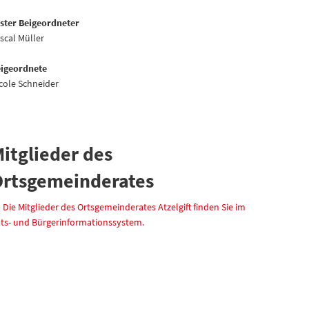
ster Beigeordneter
scal Müller
igeordnete
cole Schneider
itglieder des
rtsgemeinderates
Die Mitglieder des Ortsgemeinderates Atzelgift finden Sie im
ts- und Bürgerinformationssystem.