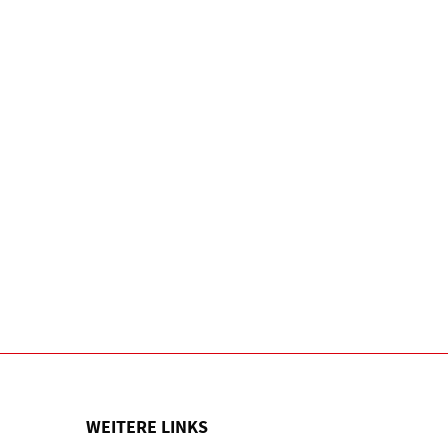
WEITERE LINKS