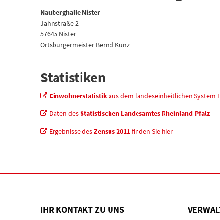
Nauberghalle Nister
Jahnstraße 2
57645 Nister
Ortsbürgermeister Bernd Kunz
Statistiken
Einwohnerstatistik
aus dem landeseinheitlichen System
Daten des
Statistischen Landesamtes Rheinland-Pfalz
Ergebnisse des
Zensus 2011
finden Sie hier
IHR KONTAKT ZU UNS
VERWAL