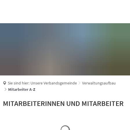
Suche
Sie sind hier:
Unsere Verbandsgemeinde
Verwaltungsaufbau
Mitarbeiter A-Z
MITARBEITERINNEN UND MITARBEITER
Suchergebnisse werden geladen