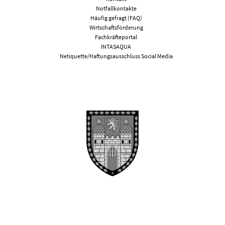
Notfallkontakte
Häufig gefragt (FAQ)
Wirtschaftsförderung
Fachkräfteportal
INTASAQUA
Netiquette/Haftungsausschluss Social Media