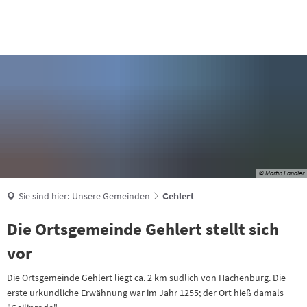
Suche
© Martin Fandler
Sie sind hier:
Unsere Gemeinden
Gehlert
Die Ortsgemeinde Gehlert stellt sich
vor
Die Ortsgemeinde Gehlert liegt ca. 2 km südlich von Hachenburg. Die
erste urkundliche Erwähnung war im Jahr 1255; der Ort hieß damals