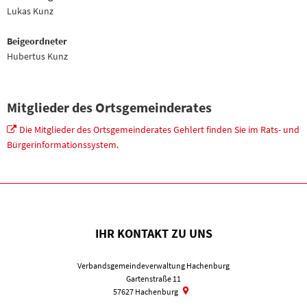
Lukas Kunz
Beigeordneter
Hubertus Kunz
Mitglieder des Ortsgemeinderates
Die Mitglieder des Ortsgemeinderates Gehlert finden Sie im Rats- und
Bürgerinformationssystem.
IHR KONTAKT ZU UNS
Verbandsgemeindeverwaltung Hachenburg
Gartenstraße 11
57627
Hachenburg