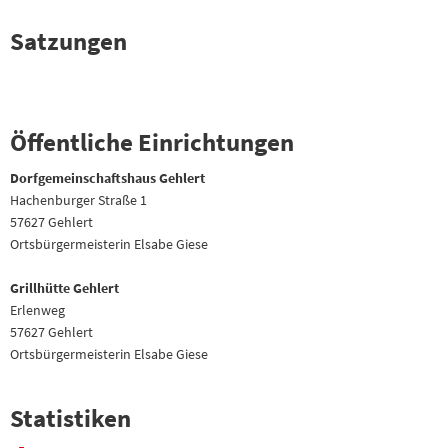
Satzungen
Öffentliche Einrichtungen
Dorfgemeinschaftshaus Gehlert
Hachenburger Straße 1
57627 Gehlert
Ortsbürgermeisterin
Elsabe Giese
Grillhütte Gehlert
Erlenweg
57627 Gehlert
Ortsbürgermeisterin
Elsabe Giese
Statistiken