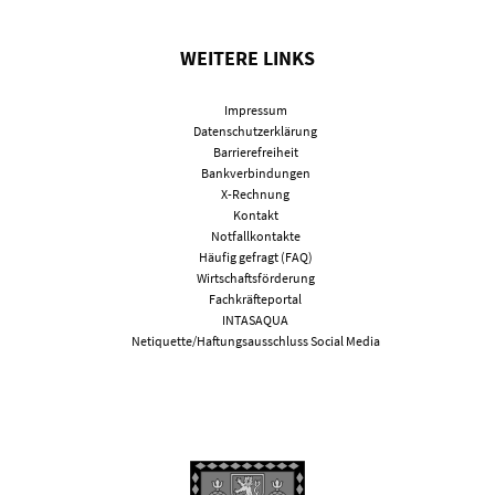
WEITERE LINKS
Impressum
Datenschutzerklärung
Barrierefreiheit
Bankverbindungen
X-Rechnung
Kontakt
Notfallkontakte
Häufig gefragt (FAQ)
Wirtschaftsförderung
Fachkräfteportal
INTASAQUA
Netiquette/Haftungsausschluss Social Media