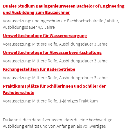
Duales Studium Bauingenieurwesen Bachelor of Engineering
und Ausbildung zum Bauzeichner
Voraussetzung: uneingeschränkte Fachhochschulreife / Abitur,
Ausbildungsdauer 4,5 Jahre
Umwelttechnologe für Wasserversorgung
Voraussetzung: Mittlere Reife, Ausbildungsdauer 3 Jahre
Umwelttechnologe für Abwasserbewirtschaftung
Voraussetzung: Mittlere Reife, Ausbildungsdauer 3 Jahre
Fachangestellte/n für Bäderbetriebe
Voraussetzung: Mittlere Reife, Ausbildungsdauer 3 Jahre
Praktikumsplätze für Schülerinnen und Schüler der
Fachoberschule
Voraussetzung: Mittlere Reife, 1-jähriges Praktikum
Du kannst dich darauf verlassen, dass du eine hochwertige
Ausbildung erhältst und von Anfang an als vollwertiges