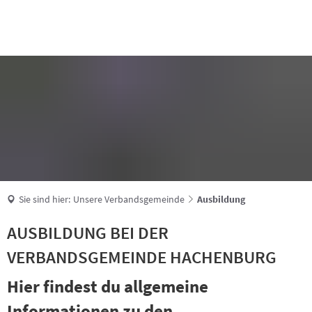
Suche
Sie sind hier:
Unsere Verbandsgemeinde
Ausbildung
AUSBILDUNG BEI DER
VERBANDSGEMEINDE HACHENBURG
Hier findest du allgemeine
Informationen zu den