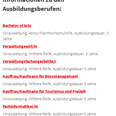
Ausbildungsberufen:
Bachelor of Arts
Voraussetzung: Abitur/Fachhochschulreife, Ausbildungsdauer: 3
Jahre
Verwaltungswirt/in
Voraussetzung: mittlere Reife, Ausbildungsdauer: 2 Jahre
Verwaltungsfachangestellte/r
Voraussetzung: Mittlere Reife, Ausbildungsdauer 3 Jahre
Kauffrau/Kaufmann für Büromanagement
Voraussetzung: Mittlere Reife, Ausbildungsdauer 3 Jahre
Kauffrau/Kaufmann für Tourismus und Freizeit
Voraussetzung: Mittlere Reife, Ausbildungsdauer 3 Jahre
Fachinformatiker/in
Voraussetzung: Mittlere Reife, Ausbildungsdauer 3 Jahre