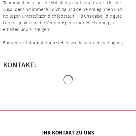
Teammitglied in unsere Abteilungen integriert wirst. Unsere
Ausbilder sind immer für dich da und deine Kolleginnen und
Kollegen unterstützen dich jederzeit. Hilf uns dabei, die gute
Lebensqualität in der Verbandsgemeinde Hachenburg zu
erhalten und zu steigern.
Für weitere Informationen stehen wir dir gerne zur Verfügung.
KONTAKT:
Suchergebnisse werden geladen
IHR KONTAKT ZU UNS