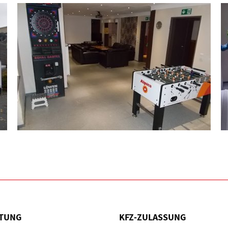
TUNG
KFZ-ZULASSUNG