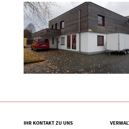
IHR KONTAKT ZU UNS
VERWAL