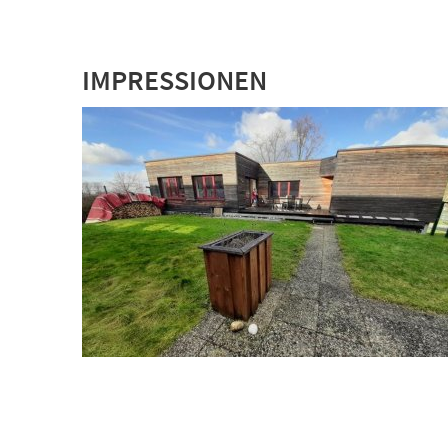
IMPRESSIONEN