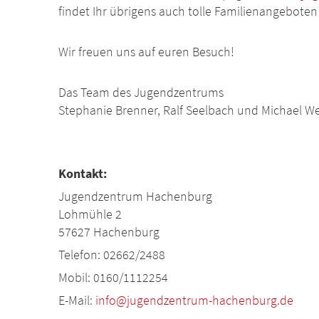
findet Ihr übrigens auch tolle Familienangebot
Wir freuen uns auf euren Besuch!
Das Team des Jugendzentrums
Stephanie Brenner, Ralf Seelbach und Michael W
Kontakt:
Jugendzentrum Hachenburg
Lohmühle 2
57627 Hachenburg
Telefon: 02662/2488
Mobil: 0160/1112254
E-Mail:
info@jugendzentrum-hachenburg.de