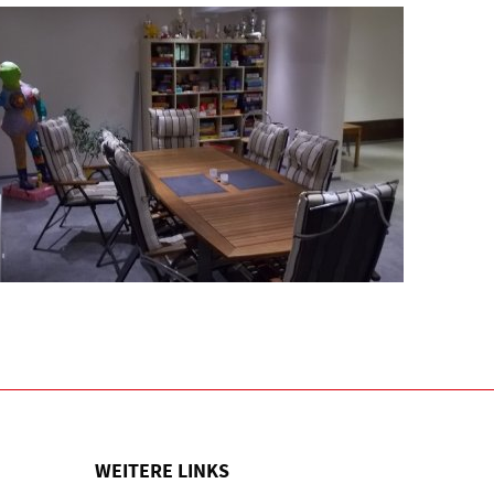
WEITERE LINKS