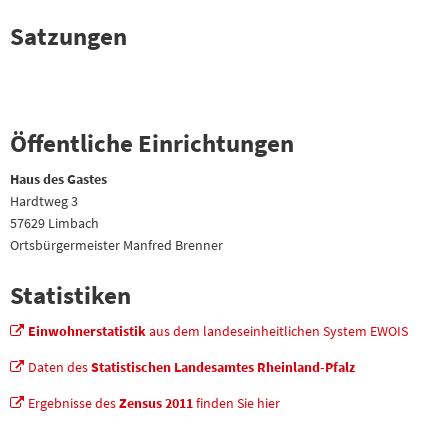
Satzungen
Öffentliche Einrichtungen
Haus des Gastes
Hardtweg 3
57629 Limbach
Ortsbürgermeister
Manfred Brenner
Statistiken
Einwohnerstatistik
aus dem landeseinheitlichen System EWOIS
Daten des
Statistischen Landesamtes Rheinland-Pfalz
Ergebnisse des
Zensus 2011
finden Sie hier