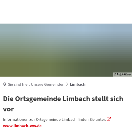
Suche
© Ralph Hilger
Sie sind hier:
Unsere Gemeinden
Limbach
Die Ortsgemeinde Limbach stellt sich
vor
Informationen zur Ortsgemeinde Limbach finden Sie unter:
www.limbach-ww.de