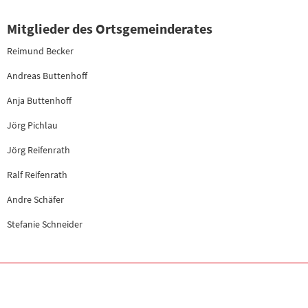
Mitglieder des Ortsgemeinderates
Reimund Becker
Andreas Buttenhoff
Anja Buttenhoff
Jörg Pichlau
Jörg Reifenrath
Ralf Reifenrath
Andre Schäfer
Stefanie Schneider