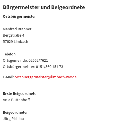
Bürgermeister und Beigeordnete
Ortsbürgermeister
Manfred Brenner
Bergstraße 4
57629 Limbach
Telefon
Ortsgemeinde: 02662/7621
Ortsbürgermeister: 0151/560 151 73
E-Mail:
ortsbuergermeister@limbach-ww.de
Erste Beigeordnete
Anja Buttenhoff
Beigeordneter
Jörg Pichlau