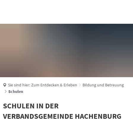
Suche
Sie sind hier:
Zum Entdecken & Erleben
Bildung und Betreuung
Schulen
SCHULEN IN DER
VERBANDSGEMEINDE HACHENBURG