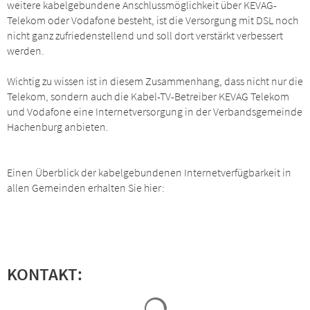
weitere kabelgebundene Anschlussmöglichkeit über KEVAG-
Telekom oder Vodafone besteht, ist die Versorgung mit DSL noch
nicht ganz zufriedenstellend und soll dort verstärkt verbessert
werden.
Wichtig zu wissen ist in diesem Zusammenhang, dass nicht nur die
Telekom, sondern auch die Kabel-TV-Betreiber KEVAG Telekom
und Vodafone eine Internetversorgung in der Verbandsgemeinde
Hachenburg anbieten.
Einen Überblick der kabelgebundenen Internetverfügbarkeit in
allen Gemeinden erhalten Sie hier:
KONTAKT:
Suchergebnisse werden geladen