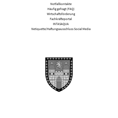
Notfallkontakte
Häufig gefragt (FAQ)
Wirtschaftsförderung
Fachkräfteportal
INTASAQUA
Netiquette/Haftungsausschluss Social Media