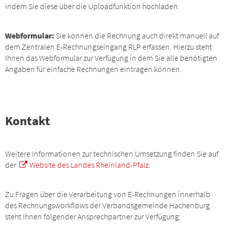
indem Sie diese über die Uploadfunktion hochladen.
Webformular:
Sie können die Rechnung auch direkt manuell auf
dem Zentralen E-Rechnungseingang RLP erfassen. Hierzu steht
Ihnen das Webformular zur Verfügung in dem Sie alle benötigten
Angaben für einfache Rechnungen eintragen können.
Kontakt
Weitere Informationen zur technischen Umsetzung finden Sie auf
der
Website des Landes Rheinland-Pfalz
.
Zu Fragen über die Verarbeitung von E-Rechnungen innerhalb
des Rechnungsworkflows der Verbandsgemeinde Hachenburg
steht Ihnen folgender Ansprechpartner zur Verfügung: