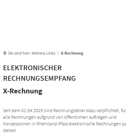
Suche
Sie sind hier:
Weitere Links
X-Rechnung
ELEKTRONISCHER
RECHNUNGSEMPFANG
X-Rechnung
Seit dem 01.04.2025 sind Rechnungsteller dazu verpflichtet, für
alle Rechnungen aufgrund von öffentlichen Aufträgen und
Konzessionen in Rheinland-Pfalz elektronische Rechnungen zu
stellen.