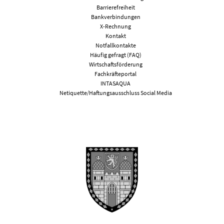
Barrierefreiheit
Bankverbindungen
X-Rechnung
Kontakt
Notfallkontakte
Häufig gefragt (FAQ)
Wirtschaftsförderung
Fachkräfteportal
INTASAQUA
Netiquette/Haftungsausschluss Social Media