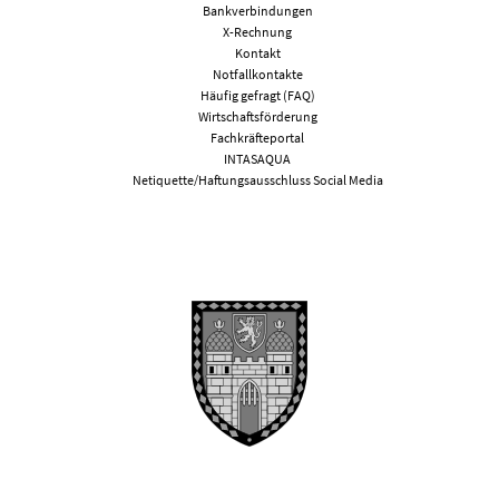
Bankverbindungen
X-Rechnung
Kontakt
Notfallkontakte
Häufig gefragt (FAQ)
Wirtschaftsförderung
Fachkräfteportal
INTASAQUA
Netiquette/Haftungsausschluss Social Media