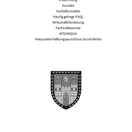
Kontakt
Notfallkontakte
Häufig gefragt (FAQ)
Wirtschaftsförderung
Fachkräfteportal
INTASAQUA
Netiquette/Haftungsausschluss Social Media