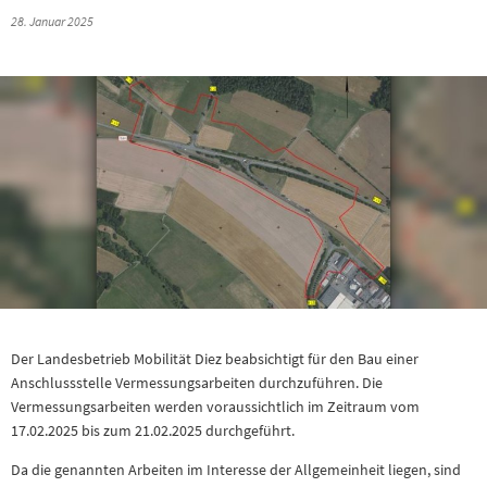
28. Januar 2025
Der Landesbetrieb Mobilität Diez beabsichtigt für den Bau einer
Anschlussstelle Vermessungsarbeiten durchzuführen. Die
Vermessungsarbeiten werden voraussichtlich im Zeitraum vom
17.02.2025 bis zum 21.02.2025 durchgeführt.
Da die genannten Arbeiten im Interesse der Allgemeinheit liegen, sind