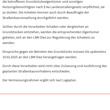
die betroffenen Grundstückseigentümer und sonstigen
Nutzungsberechtigten nach § 4a Landesstraßengesetz verpflichtet, sie
zu dulden. Die Arbeiten können auch durch Beauftragte der
Straßenbauverwaltung durchgeführt werden.
Sollten durch die Vorarbeiten Schäden oder dergleichen an
Grundstücken entstehen, werden die entsprechenden Eigentümer
gebeten, sich an den LBM Diez zur Regulierung des Schadens zu
wenden.
Einsprüche gegen ein Betreten des Grundstücks müssen bis spätestens
10.02.2025 an den LBM Diez herangetragen werden.
Durch diese Vorarbeiten wird nicht über Zulassung und Ausführung des
geplanten Straßenbauvorhabens entschieden.
Der Vermessungsrahmen ergibt sich laut Lageplan.