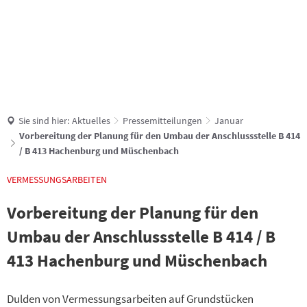
Suche
Sie sind hier:
Aktuelles
Pressemitteilungen
Januar
Vorbereitung der Planung für den Umbau der Anschlussstelle B 414
/ B 413 Hachenburg und Müschenbach
VERMESSUNGSARBEITEN
Vorbereitung der Planung für den
Umbau der Anschlussstelle B 414 / B
413 Hachenburg und Müschenbach
Dulden von Vermessungsarbeiten auf Grundstücken