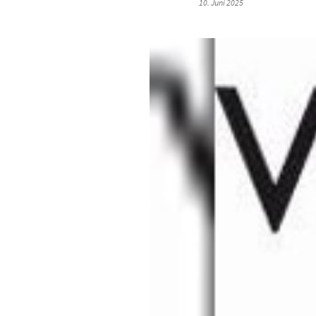
10. Juni 2025