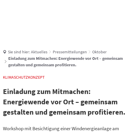
Suche
Sie sind hier:
Aktuelles
Pressemitteilungen
Oktober
Einladung zum Mitmachen: Energiewende vor Ort – gemeinsam
gestalten und gemeinsam profitieren.
KLIMASCHUTZKONZEPT
Einladung zum Mitmachen:
Energiewende vor Ort – gemeinsam
gestalten und gemeinsam profitieren.
Workshop mit Besichtigung einer Windenergieanlage am