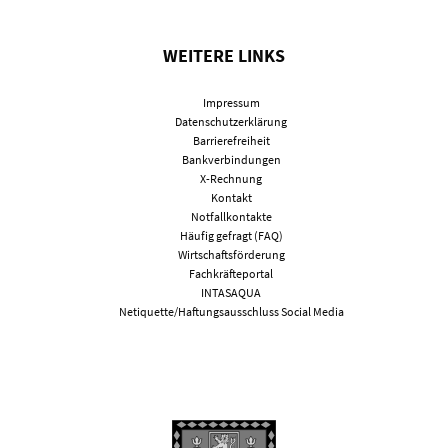
WEITERE LINKS
Impressum
Datenschutzerklärung
Barrierefreiheit
Bankverbindungen
X-Rechnung
Kontakt
Notfallkontakte
Häufig gefragt (FAQ)
Wirtschaftsförderung
Fachkräfteportal
INTASAQUA
Netiquette/Haftungsausschluss Social Media