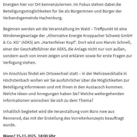
Energien hier vor Ort kennenzulernen. Im Fokus stehen dabei die
Beteiligungsmöglichkeiten für Sie als Bürgerinnen und Bürger der
Verbandsgemeinde Hachenburg.
Beginnen werden wir die Veranstaltung im Wald – Treffpunkt ist eine
Windenergieanlage der „Alternative Energie Kroppacher Schweiz GmbH
& Co. KG“ (AEKS) am „Hartenfelser Kopf“. Dort wird uns Marvin Schnell,
einer der Geschäftsführer der AEKS, die Anlage nicht nur von außen,
sondern auch von innen zeigen und erklären sowie für erste Fragen zur
Verfügung stehen.
Im Anschluss findet ein Ortswechsel statt – in der Mehrzweckhalle in
Höchstenbach wollen wir Sie ausführlicher über die Möglichkeiten zur
Beteiligung informieren und mit Ihnen in den Austausch kommen.
Welche Ideen und Anregungen haben Sie? Welche weitergehenden
Informationen wünschen Sie sich zu dem Thema?
Inhaltlich begleitet wird die Veranstaltung vom Büro nwe aus
Rennerod, das mit der Erstellung des Vorreiterkonzepts beauftragt
wurde.
Wann? 15.11.2025, 14:00 Uhr