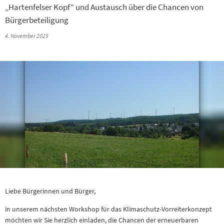
„Hartenfelser Kopf“ und Austausch über die Chancen von
Bürgerbeteiligung
4. November 2025
Liebe Bürgerinnen und Bürger,
in unserem nächsten Workshop für das Klimaschutz-Vorreiterkonzept
möchten wir Sie herzlich einladen, die Chancen der erneuerbaren