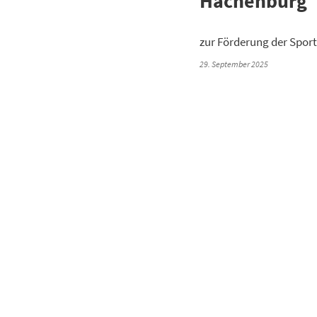
Hachenburg
zur Förderung der Sport
29. September 2025