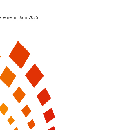
ereine im Jahr 2025