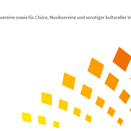
vereine sowie für Chöre, Musikvereine und sonstiger kultureller V