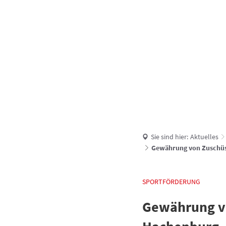
UNSERE VERBANDSGEMEINDE
AKTUELLES
Sie sind hier:
Aktuelles
Gewährung von Zuschüs
SPORTFÖRDERUNG
Gewährung v