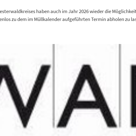
esterwaldkreises haben auch im Jahr 2026 wieder die Möglichkeit
los zu dem im Müllkalender aufgeführten Termin abholen zu la