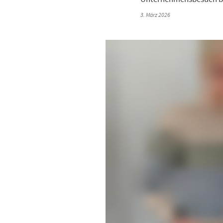
3. März 2026