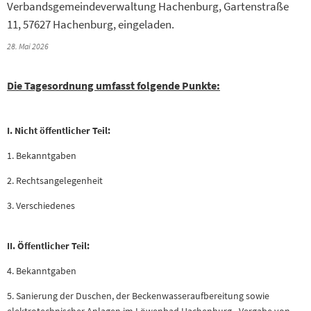
Verbandsgemeindeverwaltung Hachenburg, Gartenstraße
11, 57627 Hachenburg, eingeladen.
28. Mai 2026
Die Tagesordnung umfasst folgende Punkte:
I. Nicht öffentlicher Teil:
1. Bekanntgaben
2. Rechtsangelegenheit
3. Verschiedenes
II. Öffentlicher Teil:
4. Bekanntgaben
5. Sanierung der Duschen, der Beckenwasseraufbereitung sowie