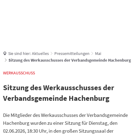
Suche
Sie sind hier:
Aktuelles
Pressemitteilungen
Mai
Sitzung des Werkausschusses der Verbandsgemeinde Hachenburg
WERKAUSSCHUSS
Sitzung des Werkausschusses der
Verbandsgemeinde Hachenburg
Die Mitglieder des Werkausschusses der Verbandsgemeinde
Hachenburg wurden zu einer Sitzung für Dienstag, den
02.06.2026, 18:30 Uhr, in den großen Sitzungssaal der