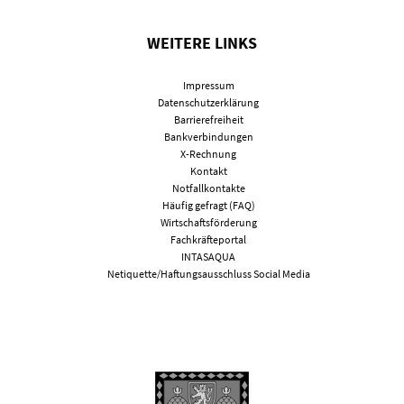
WEITERE LINKS
Impressum
Datenschutzerklärung
Barrierefreiheit
Bankverbindungen
X-Rechnung
Kontakt
Notfallkontakte
Häufig gefragt (FAQ)
Wirtschaftsförderung
Fachkräfteportal
INTASAQUA
Netiquette/Haftungsausschluss Social Media