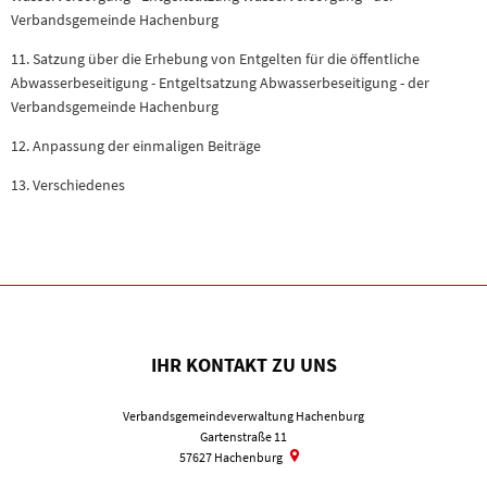
Verbandsgemeinde Hachenburg
11. Satzung über die Erhebung von Entgelten für die öffentliche
Abwasserbeseitigung - Entgeltsatzung Abwasserbeseitigung - der
Verbandsgemeinde Hachenburg
12. Anpassung der einmaligen Beiträge
13. Verschiedenes
IHR KONTAKT ZU UNS
Verbandsgemeindeverwaltung Hachenburg
Gartenstraße 11
57627
Hachenburg