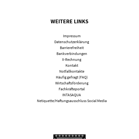
WEITERE LINKS
Impressum
Datenschutzerklärung
Barrierefreiheit
Bankverbindungen
X-Rechnung
Kontakt
Notfallkontakte
Häufig gefragt (FAQ)
Wirtschaftsförderung
Fachkräfteportal
INTASAQUA
Netiquette/Haftungsausschluss Social Media