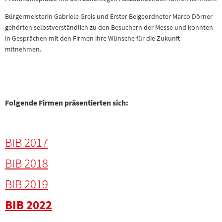
Bürgermeisterin Gabriele Greis und Erster Beigeordneter Marco Dörner
gehörten selbstverständlich zu den Besuchern der Messe und konnten
in Gesprächen mit den Firmen ihre Wünsche für die Zukunft
mitnehmen.
Folgende Firmen präsentierten sich:
BIB 2017
BIB 2018
BIB 2019
BIB 2022