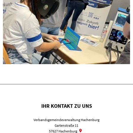
IHR KONTAKT ZU UNS
Verbandsgemeindeverwaltung Hachenburg
Gartenstraße 11
57627
Hachenburg