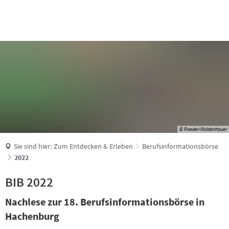
Suche
© Roeder-Moldenhauer
Sie sind hier:
Zum Entdecken & Erleben
Berufsinformationsbörse
2022
BIB 2022
Nachlese zur 18. Berufsinformationsbörse in
Hachenburg